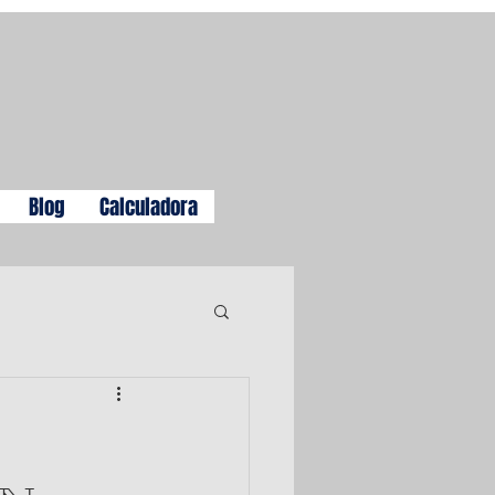
Blog
Calculadora