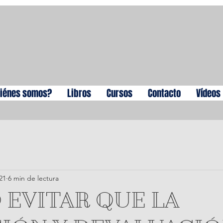
iénes somos?
Libros
Cursos
Contacto
Vídeos
21
6 min de lectura
 EVITAR QUE LA