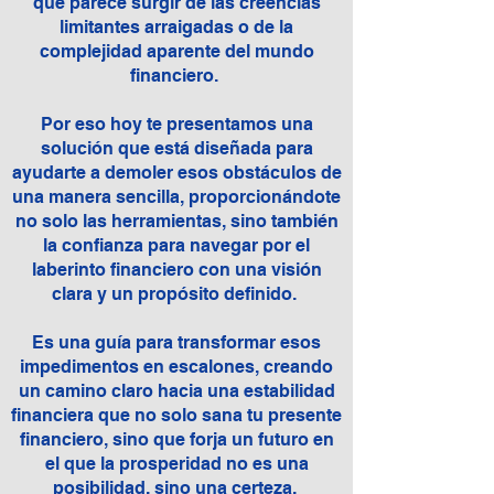
que parece surgir de las creencias
limitantes arraigadas o de la
complejidad aparente del mundo
financiero.
Por eso hoy te presentamos una
solución que está diseñada para
ayudarte a demoler esos obstáculos de
una manera sencilla, proporcionándote
no solo las herramientas, sino también
la confianza para navegar por el
laberinto financiero con una visión
clara y un propósito definido.
Es una guía para transformar esos
impedimentos en escalones, creando
un camino claro hacia una estabilidad
financiera que no solo sana tu presente
financiero, sino que forja un futuro en
el que la prosperidad no es una
posibilidad, sino una certeza.