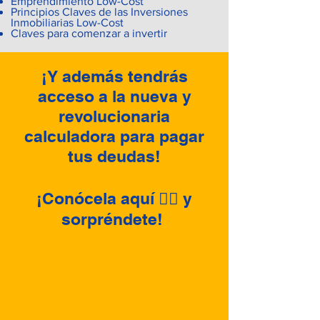
Emprendimiento Low-Cost
Principios Claves de las Inversiones
Inmobiliarias Low-Cost
Claves para comenzar a invertir
¡Y además tendrás
acceso a la nueva y
revolucionaria
calculadora para pagar
tus deudas!
¡Conócela aquí 👇🏻 y
sorpréndete!