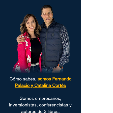
Cómo sabes,
somos Fernando
Palacio y Catalina Cortés
Somos empresarios,
inversionistas, conferencistas y
autores de 3 libros.