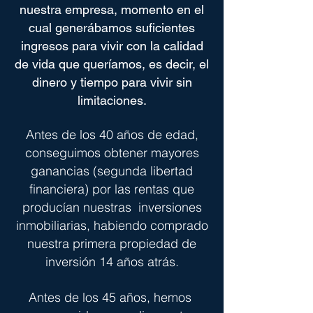
nuestra empresa, momento en el
cual generábamos suficientes
ingresos para vivir con la calidad
de vida que queríamos, es decir, el
dinero y tiempo para vivir sin
limitaciones.
Antes de los 40 años de edad,
conseguimos obtener mayores
ganancias (segunda libertad
financiera) por las rentas que
producían nuestras inversiones
inmobiliarias, habiendo comprado
nuestra primera propiedad de
inversión 14 años atrás.
Antes de los 45 años, hemos