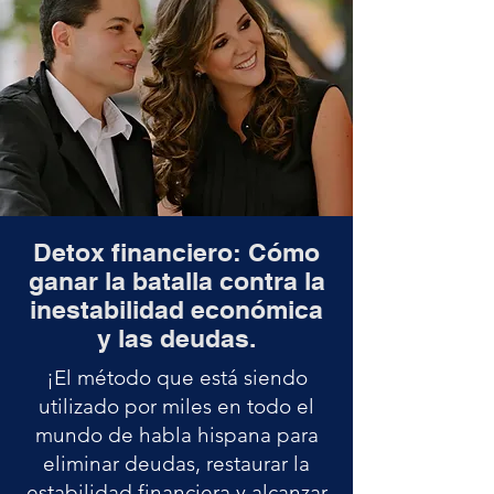
Detox financiero: Cómo
ganar la batalla contra la
inestabilidad económica
y las deudas.
¡El método que está siendo
utilizado por miles en todo el
mundo de habla hispana para
eliminar deudas, restaurar la
estabilidad financiera y alcanzar