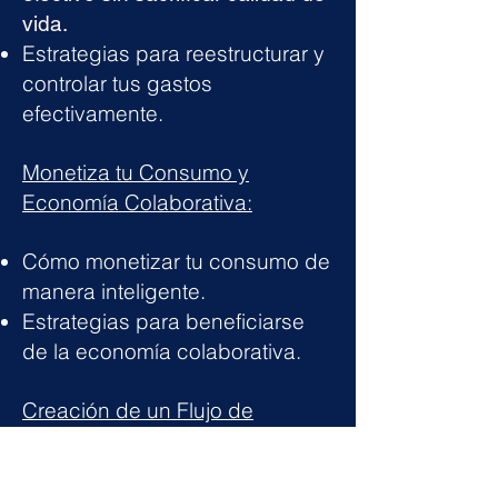
vida.
Estrategias para reestructurar y
controlar tus gastos
efectiva
mente.
Monetiza tu Consumo y
Economía Colaborativa:
Cómo monetizar tu consumo de
manera inteligente.
Estrategias para beneficiarse
de la economía colaborativa.
Creación de un Flujo de
Efectivo Positivo: