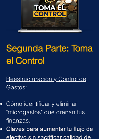
Segunda Parte: Toma
el Control
Reestructuración
y Control de
Gastos:
Cómo identificar y eliminar
"microgastos" que drenan tus
finanzas.
Claves para aumentar tu flujo de
efectivo sin sacrificar calidad de