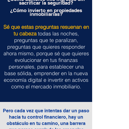
sacrificar la seguridad?
¿Cómo invierto en propiedades
inmobiliarias?
Sé que estas preguntas resuenan en
tu cabeza
todas las noches,
preguntas que te paralizan,
preguntas que quieres responder
ahora mismo, porque sé que quieres
evolucionar en tus finanzas
personales, para establecer una
base sólida, emprender en la nueva
economía digital e invertir en activos
como el mercado inmobiliario.
Pero cada vez que intentas dar un paso
hacia tu control financiero, hay un
obstáculo en tu camino, una barrera