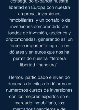
conseguido expandir nuestra
libertad en Europa con nuestra
empresa, inversiones
inmobiliarias, y un portafolio de
inversiones comprendido por
fondos de inversión, acciones y
criptomonedas, generando así un
tercer e importante ingreso en
dólares y en euros que nos ha
permitido nuestra “tercera
libertad financiera”.
Hemos participado e invertido
decenas de miles de dólares en
numerosos cursos de inversiones
con los mejores expertos en el
mercado inmobiliario, los
mercados financieros y de