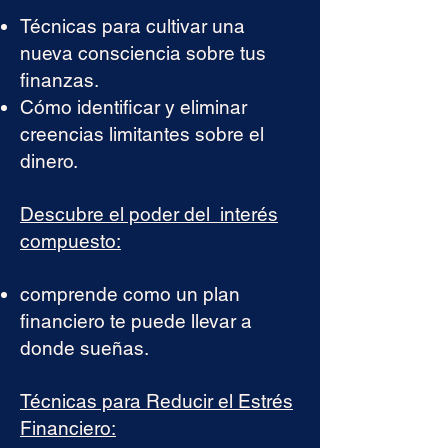
Técnicas para cultivar una
nueva consciencia sobre tus
finanzas.
Cómo identificar y eliminar
creencias limitantes sobre el
dinero.
Descubre el poder del interés
compuesto:
comprende como un plan
financiero te puede llevar a
donde sueñas.
Técnicas para Reducir el Estrés
Financiero: