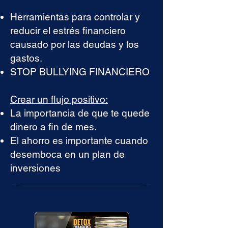
Herramientas para controlar y
reducir el estrés financiero
causa
do por las deudas y los
gastos.
STOP BULLYING FINANCIERO
Cr
ear un flujo positivo:
La importancia de que te quede
dinero a fin de mes.
El ahorro es importante cuando
desemboca en un plan de
inversiones