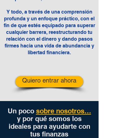
Y todo, a través de una comprensión
profunda y un enfoque práctico, con el
fin de que estés equipado para superar
cualquier barrera, reestructurando tu
relación con el dinero y dando pasos
firmes hacia una vida de abundancia y
libertad financiera.
Quiero entrar ahora
Un poco
sobre nosotros…
y por qué somos los
ideales para ayudarte con
tus finanzas