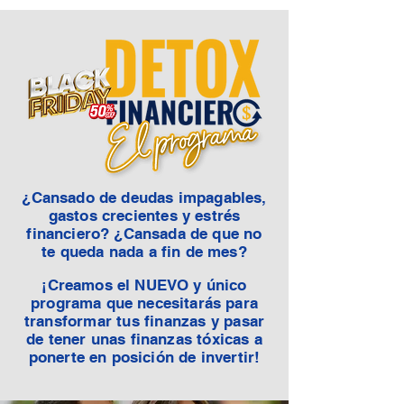
¿Cansado de deudas impagables,
gastos crecientes y estrés
financiero? ¿Cansada de
que
no
te queda nada a fin de mes?
¡Creamos el NUEVO y único
programa que necesitarás para
transformar tus finanzas y
pasar
de tener unas finanzas tóxicas a
ponerte en posición de invertir!