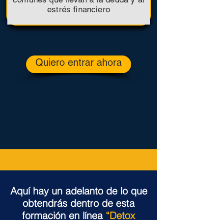
estrés financiero
Quiero entrar ahora
Aquí hay un adelanto de lo que
obtendrás dentro de esta
formación en línea
“Detox