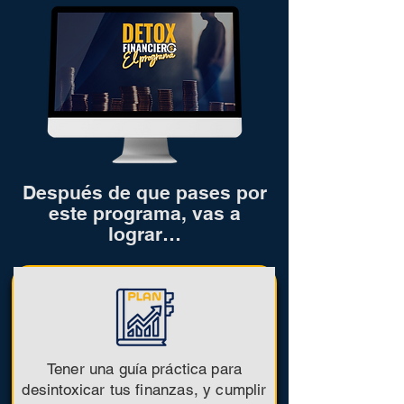
Después de que pases por
este programa, vas a
lograr…
Tener una
guía
práctica
para
desintoxicar tus finanzas, y cumplir