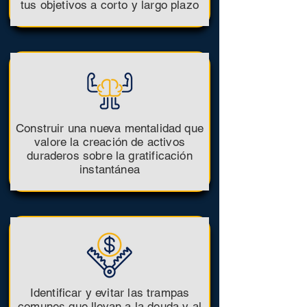
tus objetivos a corto y largo plazo
Construir una nueva mentalidad que
valore la creación de activos
duraderos sobre la gratificación
instantánea
Identificar y evitar las trampas
comunes que llevan a la deuda y al