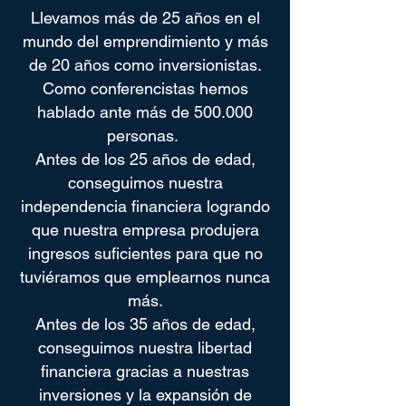
Llevamos más de 25 años en el
mundo del emprendimiento y más
de 20 años como inversionistas.
Como conferencistas hemos
hablado ante más de 500.000
personas.
Antes de los 25 años de edad,
conseguimos nuestra
independencia financiera logrando
que nuestra empresa produjera
ingresos suficientes para que no
tuviéramos que emplearnos nunca
más.
Antes de los 35 años de edad,
conseguimos nuestra libertad
financiera gracias a nuestras
inversiones y la expansión de