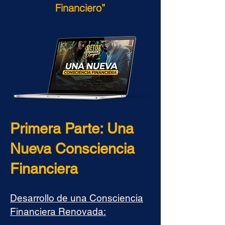
Financiero”
Primera Parte: Una
Nueva Consciencia
Financiera
Desarrollo de una Consciencia
Financiera Renovada: