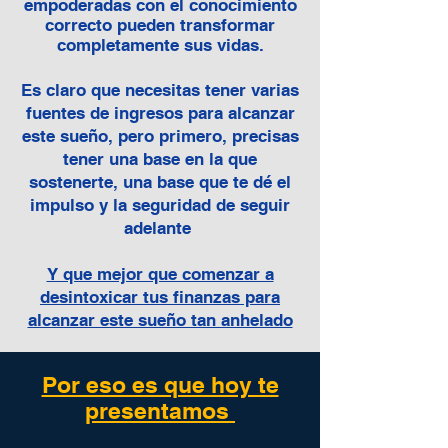
empoderadas con el conocimiento
correcto pueden transformar
completamente sus vidas.
Es claro que necesitas tener varias
fuentes de ingresos para alcanzar
este sueño, pero primero, precisas
tener una base en la que
sostenerte, una base que te dé el
impulso y la seguridad de seguir
adelante
Y que mejor que comenzar a
desintoxicar tus finanzas para
alcanzar este sueño tan anhelado
Por eso es que hoy te
presentamos