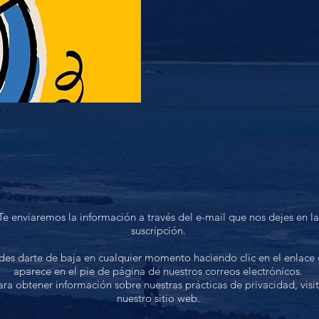
Te enviaremos la información a través del e-mail que nos dejes en la
suscripción.
des darte de baja en cualquier momento haciendo clic en el enlace
aparece en el pie de página de nuestros correos electrónicos.
ara obtener información sobre nuestras prácticas de privacidad, visi
nuestro sitio web.