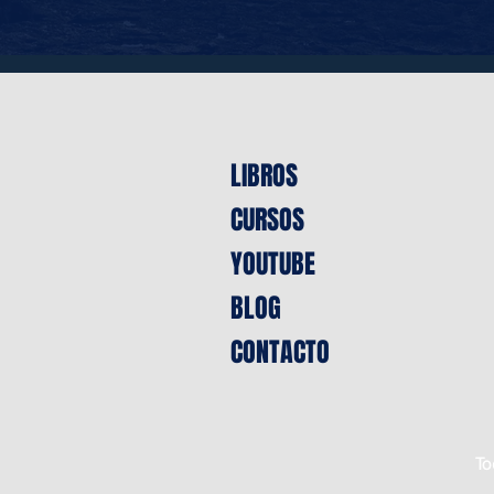
LIBROS
CURSOS
YOUTUBE
BLOG
CONTACTO
To