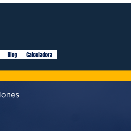
Blog
Calculadora
siones