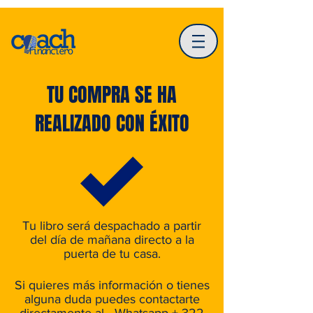
TU COMPRA SE HA
REALIZADO CON ÉXITO
Tu libro será despachado a partir
del día de mañana directo a la
puerta de tu casa.
Si quieres más información o tienes
alguna duda puedes contactarte