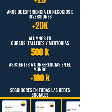
AÑOS DE EXPERIENCIA EN NEGOCIOS E
INVERSIONES
+20K
ALUMNOS EN
CURSOS, TALLERES Y MENTORIAS
500 k
ASISTENTES A CONFERENCIAS EN EL
MUNDO
+100 k
SEGUIDORES EN TODAS LAS REDES
SOCIALES