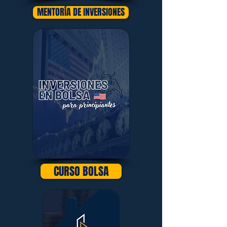
MENTORÍA DE INVERSIONES
CURSO BOLSA