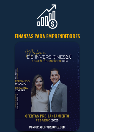
FINANZAS PARA EMPRENDEDORES