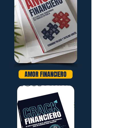
AMOR FINANCIERO