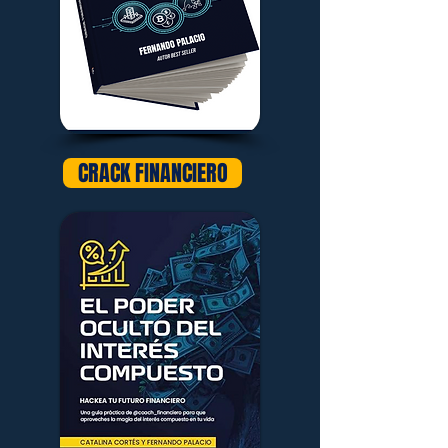
CRACK FINANCIERO