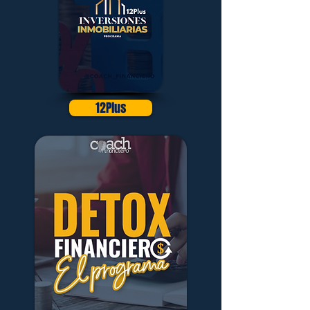
12Plus