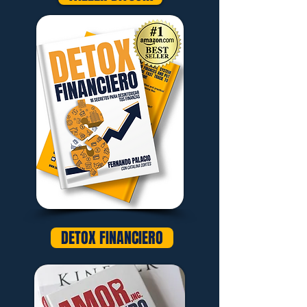
DETOX FINANCIERO