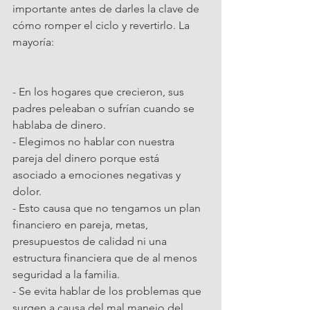
importante antes de darles la clave de 
cómo romper el ciclo y revertirlo. La 
mayoría:
- En los hogares que crecieron, sus 
padres peleaban o sufrían cuando se 
hablaba de dinero.
- Elegimos no hablar con nuestra 
pareja del dinero porque está 
asociado a emociones negativas y 
dolor.
- Esto causa que no tengamos un plan 
financiero en pareja, metas, 
presupuestos de calidad ni una 
estructura financiera que de al menos 
seguridad a la familia.
- Se evita hablar de los problemas que 
surgen a causa del mal manejo del 