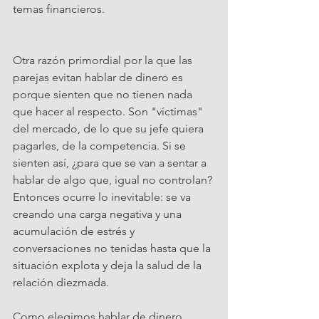
temas financieros.
Otra razón primordial por la que las 
parejas evitan hablar de dinero es 
porque sienten que no tienen nada 
que hacer al respecto. Son "víctimas" 
del mercado, de lo que su jefe quiera 
pagarles, de la competencia. Si se 
sienten así, ¿para que se van a sentar a 
hablar de algo que, igual no controlan? 
Entonces ocurre lo inevitable: se va 
creando una carga negativa y una 
acumulación de estrés y 
conversaciones no tenidas hasta que la 
situación explota y deja la salud de la 
relación diezmada.
Como elegimos hablar de dinero 