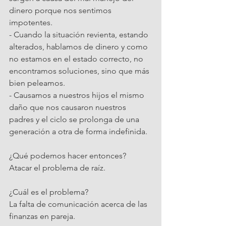
dinero porque nos sentimos 
impotentes.
- Cuando la situación revienta, estando 
alterados, hablamos de dinero y como 
no estamos en el estado correcto, no 
encontramos soluciones, sino que más 
bien peleamos.
- Causamos a nuestros hijos el mismo 
daño que nos causaron nuestros 
padres y el ciclo se prolonga de una 
generación a otra de forma indefinida.
¿Qué podemos hacer entonces? 
Atacar el problema de raíz.
¿Cuál es el problema?
La falta de comunicación acerca de las 
finanzas en pareja. 