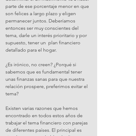
parte de ese porcentaje menor en que 
son felices a largo plazo y eligen 
permanecer juntos. Deberíamos 
entonces ser muy conscientes del 
tema, darle un interés prioritario y por 
supuesto, tener un  plan financiero 
detallado para el hogar. 
¿Es irónico, no creen? ¿Porqué si 
sabemos que es fundamental tener 
unas finanzas sanas para que nuestra 
relación prospere, preferimos evitar el 
tema?
Existen varias razones que hemos 
encontrado en todos estos años de 
trabajar el tema financiero con parejas 
de diferentes países. El principal es 