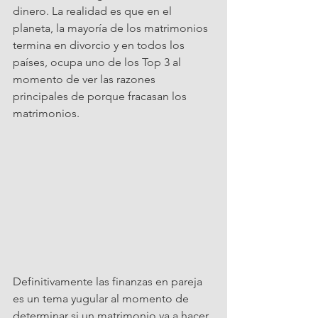
dinero. La realidad es que en el 
planeta, la mayoría de los matrimonios 
termina en divorcio y en todos los 
países, ocupa uno de los Top 3 al 
momento de ver las razones 
principales de porque fracasan los 
matrimonios.
Definitivamente las finanzas en pareja 
es un tema yugular al momento de 
determinar si un matrimonio va a hacer 