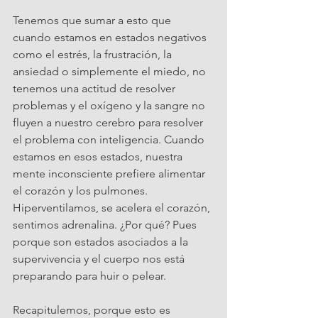
Tenemos que sumar a esto que 
cuando estamos en estados negativos 
como el estrés, la frustración, la 
ansiedad o simplemente el miedo, no 
tenemos una actitud de resolver 
problemas y el oxígeno y la sangre no 
fluyen a nuestro cerebro para resolver 
el problema con inteligencia. Cuando 
estamos en esos estados, nuestra 
mente inconsciente prefiere alimentar 
el corazón y los pulmones. 
Hiperventilamos, se acelera el corazón, 
sentimos adrenalina. ¿Por qué? Pues 
porque son estados asociados a la 
supervivencia y el cuerpo nos está 
preparando para huir o pelear.
Recapitulemos, porque esto es 