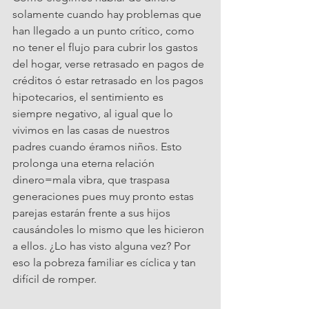
solamente cuando hay problemas que 
han llegado a un punto crítico, como 
no tener el flujo para cubrir los gastos 
del hogar, verse retrasado en pagos de 
créditos ó estar retrasado en los pagos 
hipotecarios, el sentimiento es 
siempre negativo, al igual que lo 
vivimos en las casas de nuestros 
padres cuando éramos niños. Esto 
prolonga una eterna relación 
dinero=mala vibra, que traspasa 
generaciones pues muy pronto estas 
parejas estarán frente a sus hijos 
causándoles lo mismo que les hicieron 
a ellos. ¿Lo has visto alguna vez? Por 
eso la pobreza familiar es cíclica y tan 
difícil de romper. 